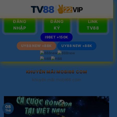
Chuyển
đến
nội
ĐĂNG
ĐĂNG
LINK
dung
NHẬP
KÝ
TV88
I9BET +150K
UY88 NEW +88K
UY88 NEW +88K
KHUYẾN MÃI MOBI66 COM
khuyến mãi mobi66 com
08
Th8